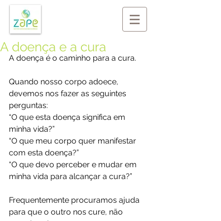
A doença e a cura
A doença é o caminho para a cura.
Quando nosso corpo adoece, 
devemos nos fazer as seguintes 
perguntas:
“O que esta doença significa em 
minha vida?”
“O que meu corpo quer manifestar 
com esta doença?”
“O que devo perceber e mudar em 
minha vida para alcançar a cura?”
Frequentemente procuramos ajuda 
para que o outro nos cure, não 