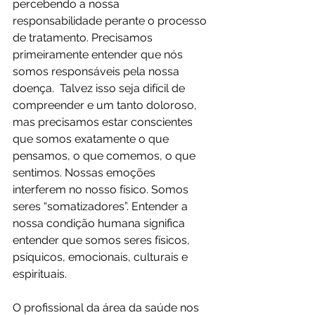
percebendo a nossa 
responsabilidade perante o processo 
de tratamento. Precisamos 
primeiramente entender que nós 
somos responsáveis pela nossa 
doença.  Talvez isso seja difícil de 
compreender e um tanto doloroso, 
mas precisamos estar conscientes 
que somos exatamente o que 
pensamos, o que comemos, o que 
sentimos. Nossas emoções 
interferem no nosso físico. Somos 
seres “somatizadores”. Entender a 
nossa condição humana significa 
entender que somos seres físicos, 
psíquicos, emocionais, culturais e 
espirituais.
O profissional da área da saúde nos 