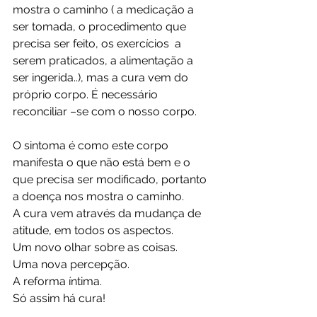
mostra o caminho ( a medicação a 
ser tomada, o procedimento que 
precisa ser feito, os exercícios  a 
serem praticados, a alimentação a 
ser ingerida..), mas a cura vem do 
próprio corpo. É necessário 
reconciliar –se com o nosso corpo. 
O sintoma é como este corpo 
manifesta o que não está bem e o 
que precisa ser modificado, portanto 
a doença nos mostra o caminho.
A cura vem através da mudança de 
atitude, em todos os aspectos.
Um novo olhar sobre as coisas.
Uma nova percepção.
A reforma íntima.
Só assim há cura!