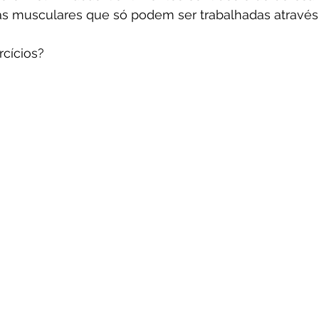
as musculares que só podem ser trabalhadas através
rcícios?