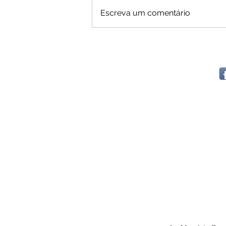
Escreva um comentário